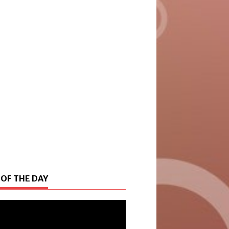
 OF THE DAY