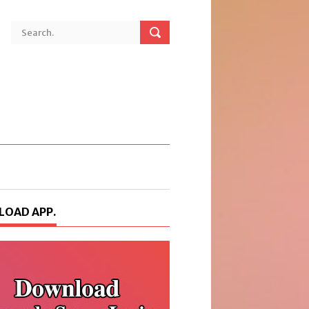
OAD APP.