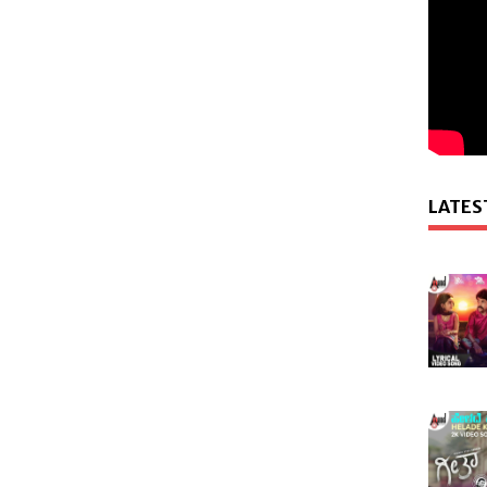
LATES