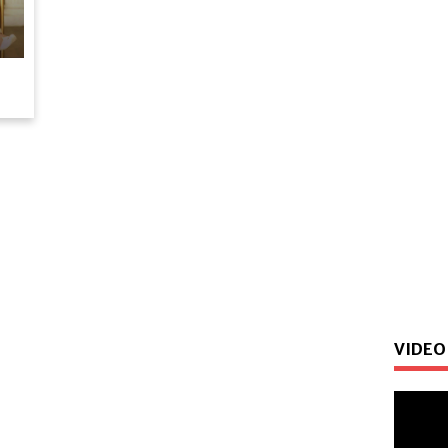
VIDEO