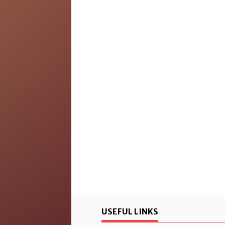
USEFUL LINKS