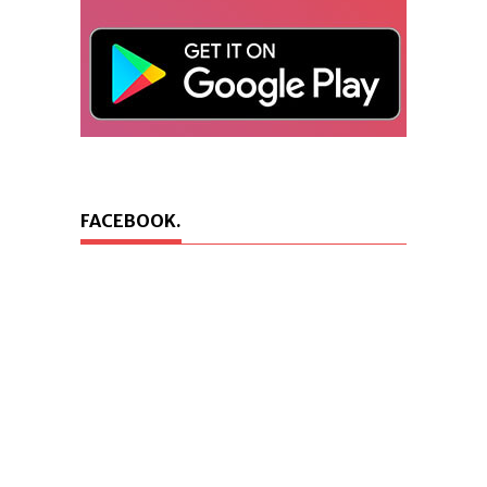
FACEBOOK.