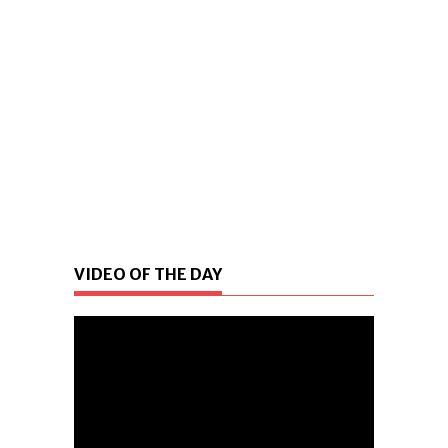
VIDEO OF THE DAY