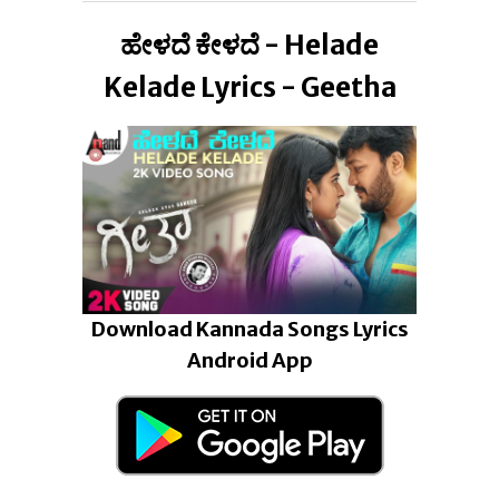
ಹೇಳದೆ ಕೇಳದೆ - Helade
Kelade Lyrics - Geetha
Download Kannada Songs Lyrics
Android App