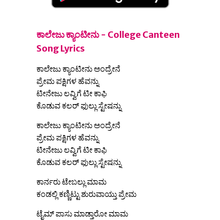
ಕಾಲೇಜು ಕ್ಯಾಂಟೀನು - College Canteen
Song Lyrics
ಕಾಲೇಜು ಕ್ಯಾಂಟೀನು ಅಂದ್ರೇನೆ
ಪ್ರೇಮ ಪಕ್ಷಿಗಳ ಹೆವನ್ನು
ಟೀನೇಜು ಲವ್ವಿಗೆ ಟೀ ಕಾಫಿ
ಕೊಡುವ ಕಲರ್ ಫುಲ್ಲು ಸ್ಟೇಷನ್ನು
ಕಾಲೇಜು ಕ್ಯಾಂಟೀನು ಅಂದ್ರೇನೆ
ಪ್ರೇಮ ಪಕ್ಷಿಗಳ ಹೆವನ್ನು
ಟೀನೇಜು ಲವ್ವಿಗೆ ಟೀ ಕಾಫಿ
ಕೊಡುವ ಕಲರ್ ಫುಲ್ಲು ಸ್ಟೇಷನ್ನು
ಕಾರ್ನರು ಟೇಬಲ್ಲು ಮಾಮ
ಕಂಡಲ್ಲಿ ಕಣ್ಣಿಟ್ಟು ಶುರುವಾಯ್ತು ಪ್ರೇಮ
ಟೈಮ್ ಪಾಸು ಮಾಡ್ತಾರೋ ಮಾಮ