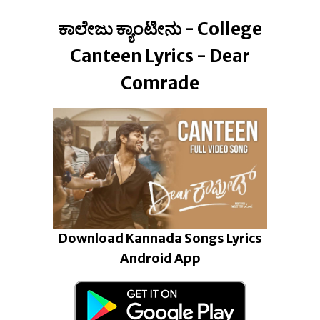
ಕಾಲೇಜು ಕ್ಯಾಂಟೀನು - College
Canteen Lyrics - Dear
Comrade
Download Kannada Songs Lyrics
Android App