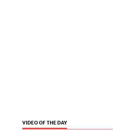
VIDEO OF THE DAY