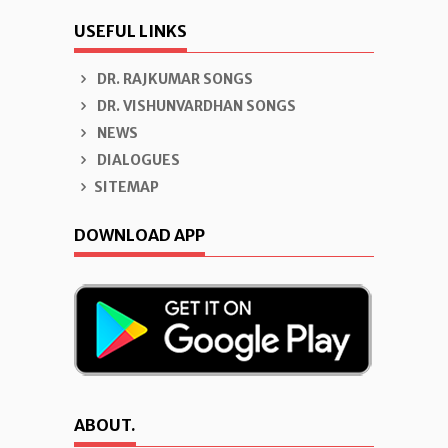
USEFUL LINKS
DR. RAJKUMAR SONGS
DR. VISHUNVARDHAN SONGS
NEWS
DIALOGUES
SITEMAP
DOWNLOAD APP
ABOUT.