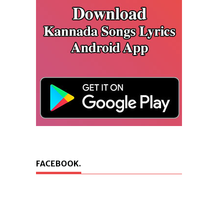
FACEBOOK.